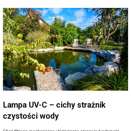
Lampa UV-C – cichy strażnik
czystości wody