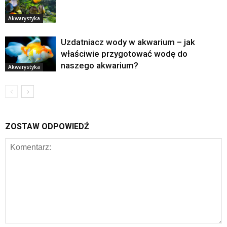
Akwarystyka
Uzdatniacz wody w akwarium – jak
właściwie przygotować wodę do
naszego akwarium?
Akwarystyka
ZOSTAW ODPOWIEDŹ