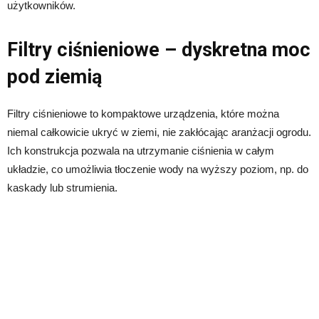
użytkowników.
Filtry ciśnieniowe – dyskretna moc
pod ziemią
Filtry ciśnieniowe to kompaktowe urządzenia, które można
niemal całkowicie ukryć w ziemi, nie zakłócając aranżacji ogrodu.
Ich konstrukcja pozwala na utrzymanie ciśnienia w całym
układzie, co umożliwia tłoczenie wody na wyższy poziom, np. do
kaskady lub strumienia.