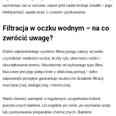
wymieniać raz w sezonie, nawet jeśli nadal emituje światło – jego
efektywność spada wraz z czasem użytkowania.
Filtracja w oczku wodnym – na co
zwrócić uwagę?
Dobór odpowiedniego systemu filtracyjnego zależy od wielu
czynników: wielkości oczka, liczby ryb, obecności roślin i
ukształtowania terenu. Niezależnie od wybranego typu filtra,
kluczowe jest jego połączenie z właściwą pompą – tylko
odpowiedni przepływ gwarantuje skuteczne działanie filtracji
mechanicznej, biologicznej i chemicznej.
Warto również pamiętać o regularnym uzupełnianiu kolonii
pożytecznych bakterii, szczególnie po zimie, po wymianie wody
lub zastosowaniu preparatów chemicznych. Bakterie